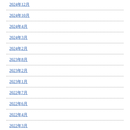
2024年12月
2024年10月
2024年4月
2024年3月
2024年2月
2023年8月
2023年2月
2023年1月
2022年7月
2022年6月
2022年4月
2022年3月