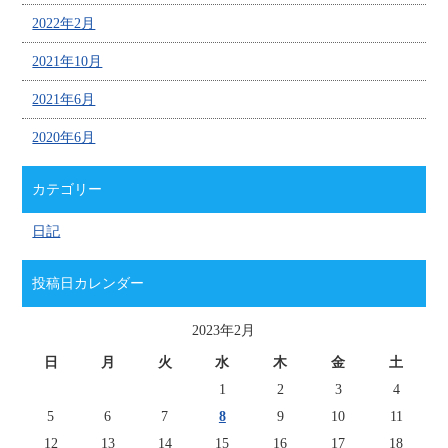
2022年2月
2021年10月
2021年6月
2020年6月
カテゴリー
日記
投稿日カレンダー
2023年2月
日
月
火
水
木
金
土
1
2
3
4
5
6
7
8
9
10
11
12
13
14
15
16
17
18