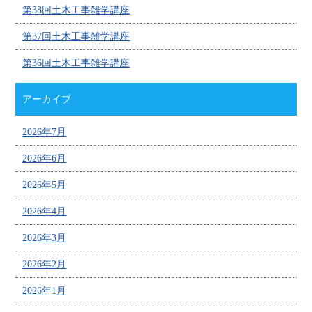
第38回土木工事雑学講座
第37回土木工事雑学講座
第36回土木工事雑学講座
アーカイブ
2026年7月
2026年6月
2026年5月
2026年4月
2026年3月
2026年2月
2026年1月