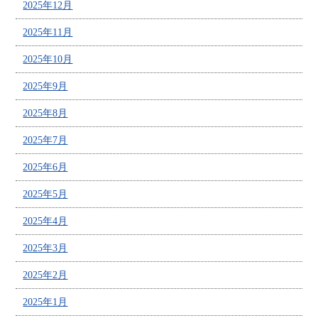
2025年12月
2025年11月
2025年10月
2025年9月
2025年8月
2025年7月
2025年6月
2025年5月
2025年4月
2025年3月
2025年2月
2025年1月