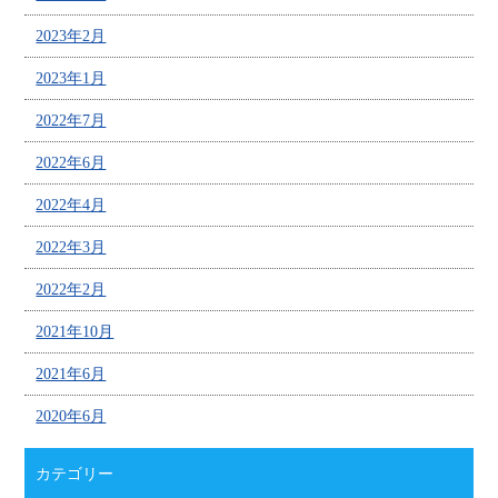
2023年2月
2023年1月
2022年7月
2022年6月
2022年4月
2022年3月
2022年2月
2021年10月
2021年6月
2020年6月
カテゴリー