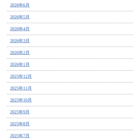
2026年6月
2026年5月
2026年4月
2026年3月
2026年2月
2026年1月
2025年12月
2025年11月
2025年10月
2025年9月
2025年8月
2025年7月