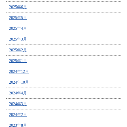
2025年6月
2025年5月
2025年4月
2025年3月
2025年2月
2025年1月
2024年12月
2024年10月
2024年4月
2024年3月
2024年2月
2023年8月