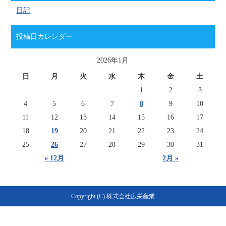
日記
投稿日カレンダー
2026年1月
日
月
火
水
木
金
土
1
2
3
4
5
6
7
8
9
10
11
12
13
14
15
16
17
18
19
20
21
22
23
24
25
26
27
28
29
30
31
« 12月
2月 »
Copyright (C) 株式会社広栄産業