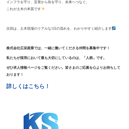
インフラを守り、災害から街を守り、未来へつなぐ。
これが土木の本質です
次回は、土木現場のリアルな1日の流れを、わかりやすく紹介します‍
株式会社広栄産業では、一緒に働いてくださる仲間を募集中です！
私たちが採用において最も大切にしているのは、「人柄」です。
ぜひ求人情報ページをご覧ください。皆さまのご応募を心よりお待ちして
おります！
詳しくはこちら！