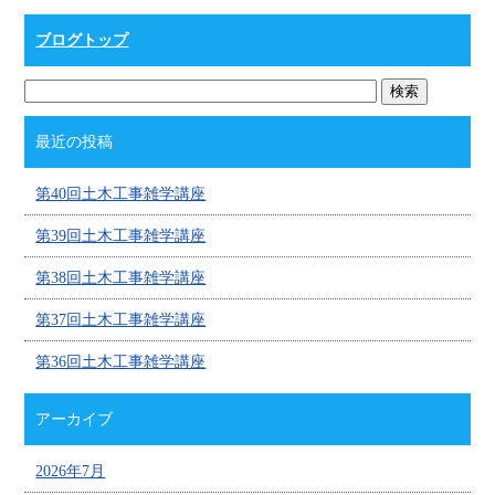
ブログトップ
最近の投稿
第40回土木工事雑学講座
第39回土木工事雑学講座
第38回土木工事雑学講座
第37回土木工事雑学講座
第36回土木工事雑学講座
アーカイブ
2026年7月