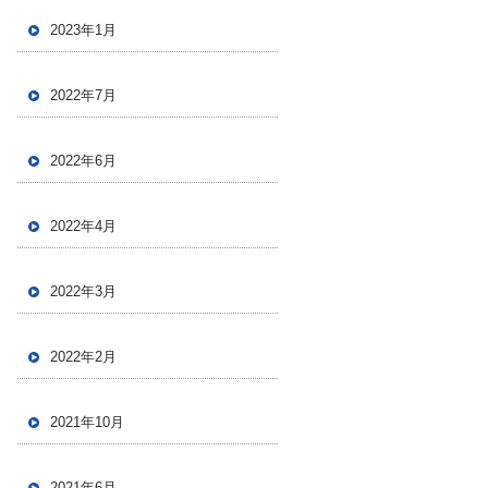
2023年1月
2022年7月
2022年6月
2022年4月
2022年3月
2022年2月
2021年10月
2021年6月