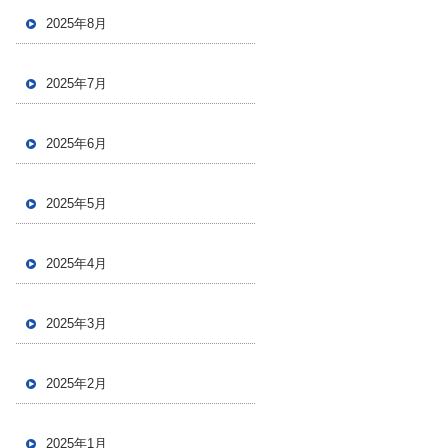
2025年8月
2025年7月
2025年6月
2025年5月
2025年4月
2025年3月
2025年2月
2025年1月