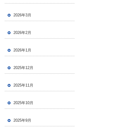
2026年3月
2026年2月
2026年1月
2025年12月
2025年11月
2025年10月
2025年9月