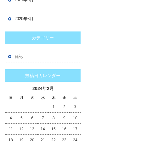
2020年6月
カテゴリー
日記
投稿日カレンダー
2024年2月
日
月
火
水
木
金
土
1
2
3
4
5
6
7
8
9
10
11
12
13
14
15
16
17
18
19
20
21
22
23
24