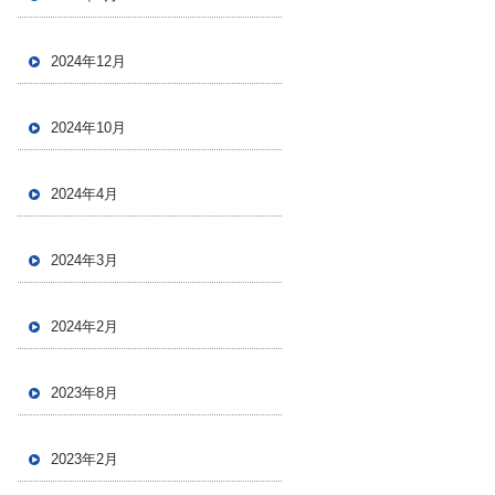
2024年12月
2024年10月
2024年4月
2024年3月
2024年2月
2023年8月
2023年2月