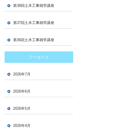
第38回土木工事雑学講座
第37回土木工事雑学講座
第36回土木工事雑学講座
アーカイブ
2026年7月
2026年6月
2026年5月
2026年4月