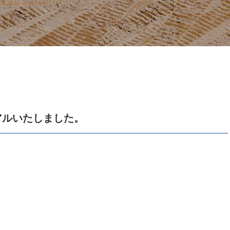
アルいたしました。