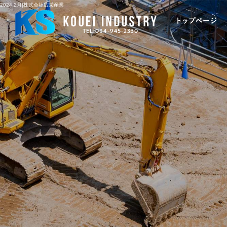
2024 2月|株式会社広栄産業