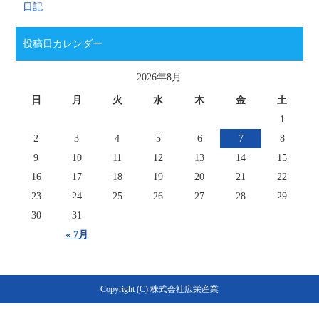
日記
投稿日カレンダー
2026年8月
日
月
火
水
木
金
土
1
2
3
4
5
6
7
8
9
10
11
12
13
14
15
16
17
18
19
20
21
22
23
24
25
26
27
28
29
30
31
« 7月
Copyright (C) 株式会社広栄産業