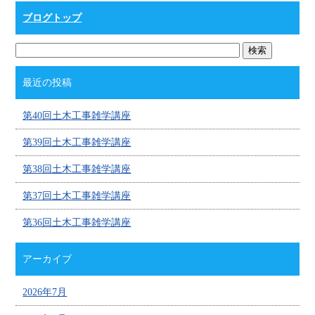
ブログトップ
最近の投稿
第40回土木工事雑学講座
第39回土木工事雑学講座
第38回土木工事雑学講座
第37回土木工事雑学講座
第36回土木工事雑学講座
アーカイブ
2026年7月