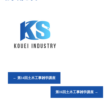
←
第14回土木工事雑学講座
第16回土木工事雑学講座
→