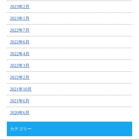
2023年2月
2023年1月
2022年7月
2022年6月
2022年4月
2022年3月
2022年2月
2021年10月
2021年6月
2020年6月
カテゴリー