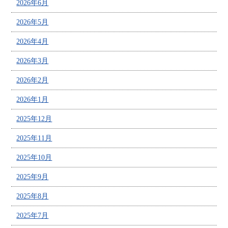
2026年6月
2026年5月
2026年4月
2026年3月
2026年2月
2026年1月
2025年12月
2025年11月
2025年10月
2025年9月
2025年8月
2025年7月