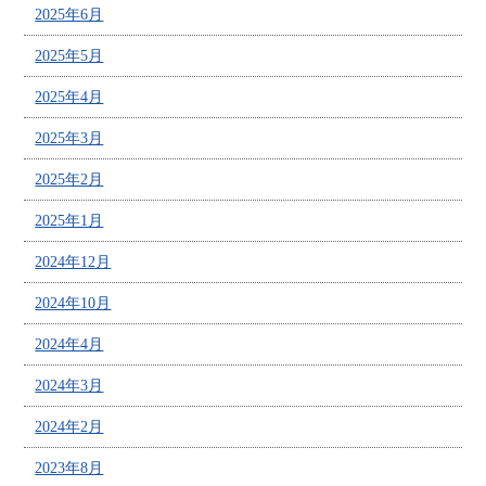
2025年6月
2025年5月
2025年4月
2025年3月
2025年2月
2025年1月
2024年12月
2024年10月
2024年4月
2024年3月
2024年2月
2023年8月