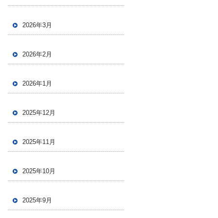
2026年3月
2026年2月
2026年1月
2025年12月
2025年11月
2025年10月
2025年9月