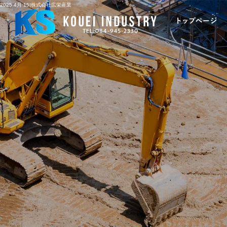
2025 4月 15|株式会社広栄産業