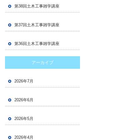
第38回土木工事雑学講座
第37回土木工事雑学講座
第36回土木工事雑学講座
アーカイブ
2026年7月
2026年6月
2026年5月
2026年4月