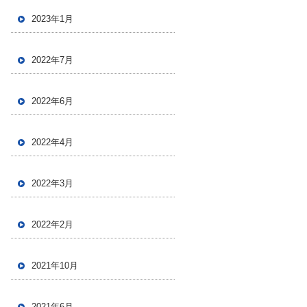
2023年1月
2022年7月
2022年6月
2022年4月
2022年3月
2022年2月
2021年10月
2021年6月