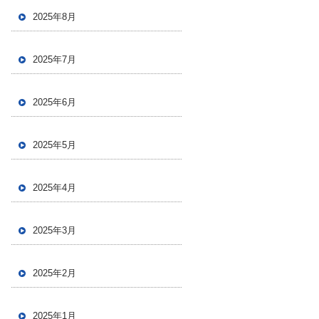
2025年8月
2025年7月
2025年6月
2025年5月
2025年4月
2025年3月
2025年2月
2025年1月