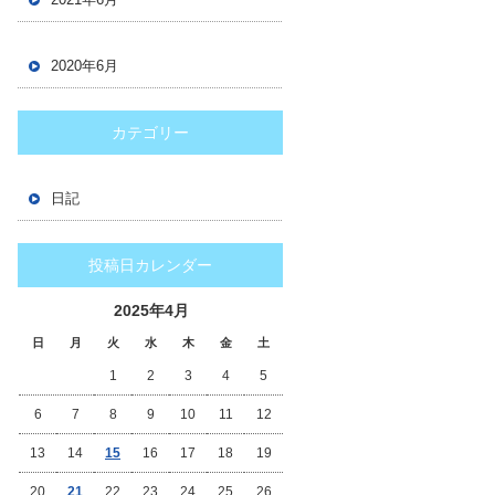
2020年6月
カテゴリー
日記
投稿日カレンダー
2025年4月
日
月
火
水
木
金
土
1
2
3
4
5
6
7
8
9
10
11
12
13
14
15
16
17
18
19
20
21
22
23
24
25
26