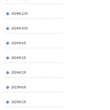
2024年12月
2024年10月
2024年4月
2024年3月
2024年2月
2023年8月
2023年2月