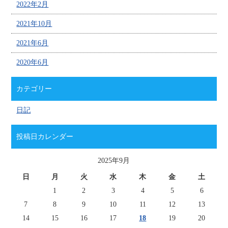
2022年2月
2021年10月
2021年6月
2020年6月
カテゴリー
日記
投稿日カレンダー
2025年9月
日
月
火
水
木
金
土
1
2
3
4
5
6
7
8
9
10
11
12
13
14
15
16
17
18
19
20