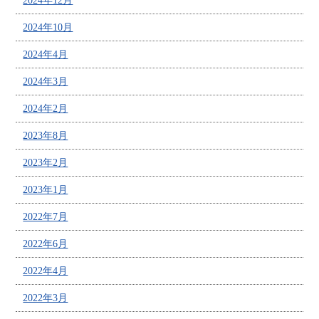
2024年12月
2024年10月
2024年4月
2024年3月
2024年2月
2023年8月
2023年2月
2023年1月
2022年7月
2022年6月
2022年4月
2022年3月