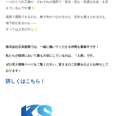
一つひとつの工種が、それぞれの場所で「安全・安心・快適な社会」を支
えているんです
道路で通勤できるのも、橋で街がつながるのも、洪水を避けられるのも、
地下鉄が走るのも――
すべては土木の力
株式会社広栄産業では、一緒に働いてくださる仲間を募集中です！
私たちが採用において最も大切にしているのは、「人柄」です。
ぜひ求人情報ページをご覧ください。皆さまのご応募を心よりお待ちして
おります！
詳しくはこちら！