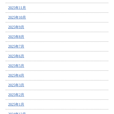
2025年11月
2025年10月
2025年9月
2025年8月
2025年7月
2025年6月
2025年5月
2025年4月
2025年3月
2025年2月
2025年1月