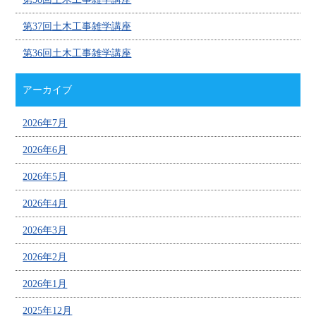
第37回土木工事雑学講座
第36回土木工事雑学講座
アーカイブ
2026年7月
2026年6月
2026年5月
2026年4月
2026年3月
2026年2月
2026年1月
2025年12月