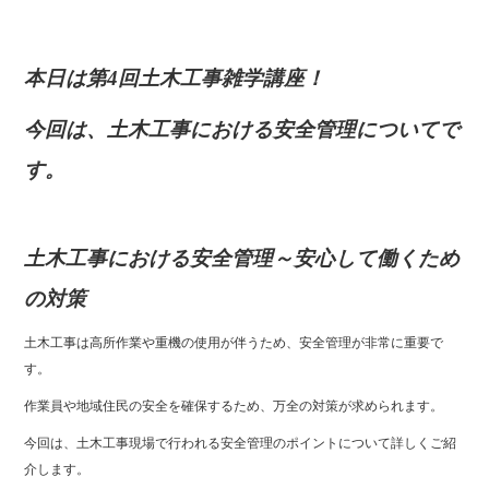
本日は第4回土木工事雑学講座！
今回は、土木工事における安全管理についてで
す。
土木工事における安全管理～安心して働くため
の対策
土木工事は高所作業や重機の使用が伴うため、安全管理が非常に重要で
す。
作業員や地域住民の安全を確保するため、万全の対策が求められます。
今回は、土木工事現場で行われる安全管理のポイントについて詳しくご紹
介します。