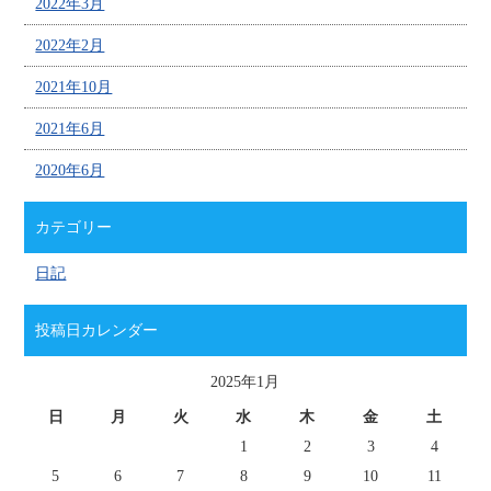
2022年3月
2022年2月
2021年10月
2021年6月
2020年6月
カテゴリー
日記
投稿日カレンダー
2025年1月
日
月
火
水
木
金
土
1
2
3
4
5
6
7
8
9
10
11