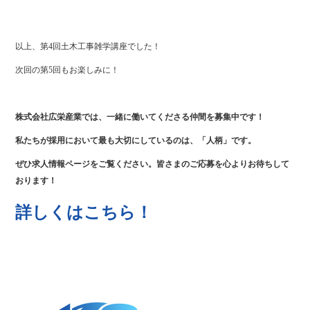
以上、第4回土木工事雑学講座でした！
次回の第5回もお楽しみに！
株式会社広栄産業では、一緒に働いてくださる仲間を募集中です！
私たちが採用において最も大切にしているのは、「人柄」です。
ぜひ求人情報ページをご覧ください。皆さまのご応募を心よりお待ちして
おります！
詳しくはこちら！