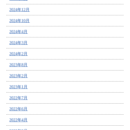
2024年12月
2024年10月
2024年4月
2024年3月
2024年2月
2023年8月
2023年2月
2023年1月
2022年7月
2022年6月
2022年4月