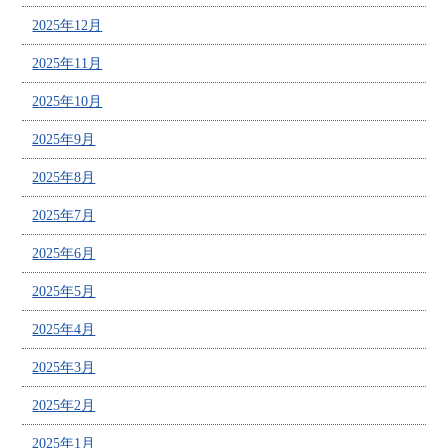
2025年12月
2025年11月
2025年10月
2025年9月
2025年8月
2025年7月
2025年6月
2025年5月
2025年4月
2025年3月
2025年2月
2025年1月