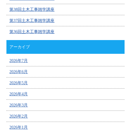
第38回土木工事雑学講座
第37回土木工事雑学講座
第36回土木工事雑学講座
アーカイブ
2026年7月
2026年6月
2026年5月
2026年4月
2026年3月
2026年2月
2026年1月