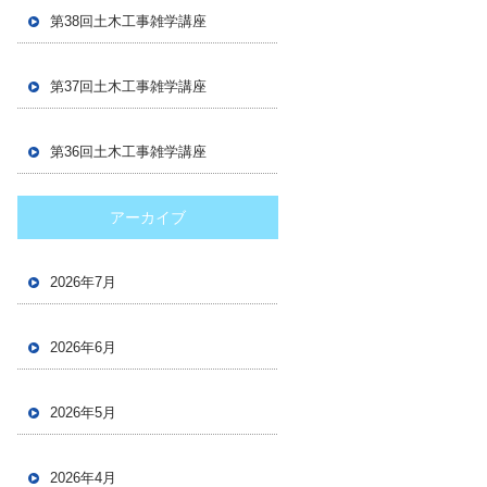
第38回土木工事雑学講座
第37回土木工事雑学講座
第36回土木工事雑学講座
アーカイブ
2026年7月
2026年6月
2026年5月
2026年4月