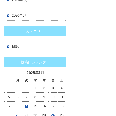
2020年6月
カテゴリー
日記
投稿日カレンダー
2025年1月
日
月
火
水
木
金
土
1
2
3
4
5
6
7
8
9
10
11
12
13
14
15
16
17
18
19
20
21
22
23
24
25