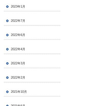
2023年1月
2022年7月
2022年6月
2022年4月
2022年3月
2022年2月
2021年10月
2021年6月