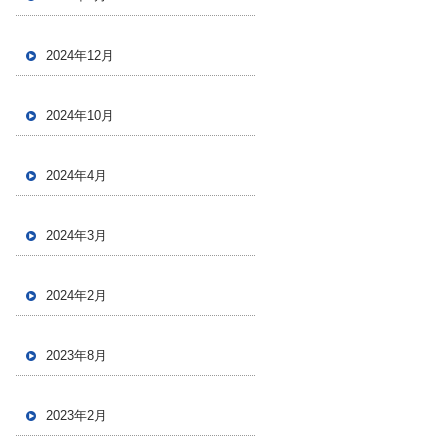
2024年12月
2024年10月
2024年4月
2024年3月
2024年2月
2023年8月
2023年2月