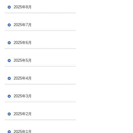
2025年8月
2025年7月
2025年6月
2025年5月
2025年4月
2025年3月
2025年2月
2025年1月