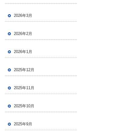
2026年3月
2026年2月
2026年1月
2025年12月
2025年11月
2025年10月
2025年9月