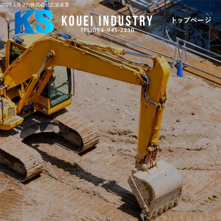
2025 1月 27|株式会社広栄産業